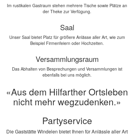
Im rustikalen Gastraum stehen mehrere Tische sowie Plätze an
der Theke zur Verfügung.
Saal
Unser Saal bietet Platz für größere Anlässe aller Art, wie zum
Beispiel Firmenfeiern oder Hochzeiten.
Versammlungsraum
Das Abhalten von Besprechungen und Versammlungen ist
ebenfalls bei uns möglich.
«Aus dem Hilfarther Ortsleben
nicht mehr wegzudenken.»
Partyservice
Die Gaststätte Windelen bietet Ihnen für Anlässle aller Art