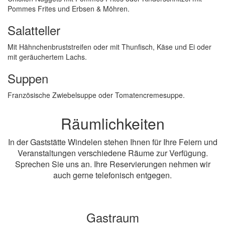
Pommes Frites und Erbsen & Möhren.
Salatteller
Mit Hähnchenbruststreifen oder mit Thunfisch, Käse und Ei oder
mit geräuchertem Lachs.
Suppen
Französische Zwiebelsuppe oder Tomatencremesuppe.
Räumlichkeiten
In der Gaststätte Windelen stehen Ihnen für Ihre Feiern und
Veranstaltungen verschiedene Räume zur Verfügung.
Sprechen Sie uns an. Ihre Reservierungen nehmen wir
auch gerne telefonisch entgegen.
Gastraum