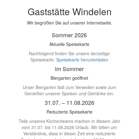
Gaststätte Windelen
Menü
Wir begrüßen Sie auf unserer Internetseite.
Sommer 2026
Aktuelle Speisekarte
Nachfolgend finden Sie unsere derzeitige
Speisekarte:
Speisekarte herunterladen
Im Sommer
Biergarten geöffnet
Unser Biergarten lädt zum Verweilen sowie zum
Genießen unserer Speisen und Getränke ein.
31.07. – 11.08.2026
Reduzierte Speisekarte
Teile unseres Küchenteams machen in diesem Jahr
vom 31.07. bis 11.08.2026 Urlaub. Wir bitten um
Verständnis, dass in dieser Zeit eine reduzierte