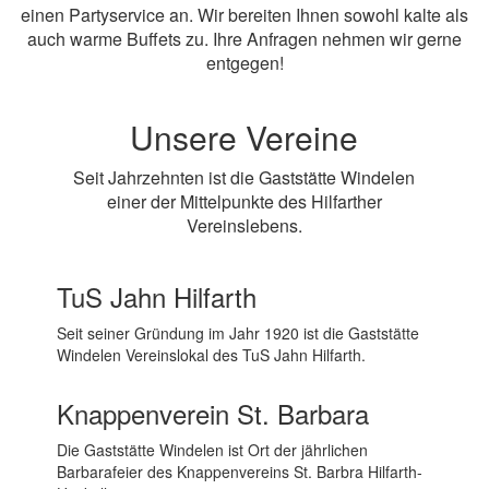
einen Partyservice an. Wir bereiten Ihnen sowohl kalte als
auch warme Buffets zu. Ihre Anfragen nehmen wir gerne
entgegen!
Unsere Vereine
Seit Jahrzehnten ist die Gaststätte Windelen
einer der Mittelpunkte des Hilfarther
Vereinslebens.
TuS Jahn Hilfarth
Seit seiner Gründung im Jahr 1920 ist die Gaststätte
Windelen Vereinslokal des TuS Jahn Hilfarth.
Knappenverein St. Barbara
Die Gaststätte Windelen ist Ort der jährlichen
Barbarafeier des Knappenvereins St. Barbra Hilfarth-