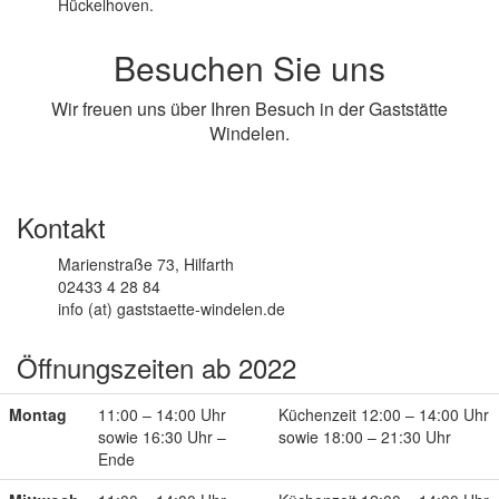
Hückelhoven.
Besuchen Sie uns
Wir freuen uns über Ihren Besuch in der Gaststätte
Windelen.
Kontakt
Marienstraße 73, Hilfarth
02433 4 28 84
info (at) gaststaette-windelen.de
Öffnungszeiten ab 2022
Montag
11:00 – 14:00 Uhr
Küchenzeit 12:00 – 14:00 Uhr
sowie 16:30 Uhr –
sowie 18:00 – 21:30 Uhr
Ende